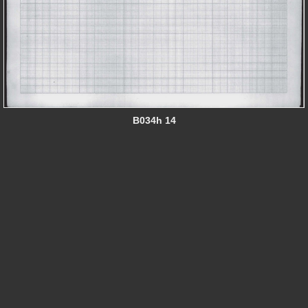
B034h 14