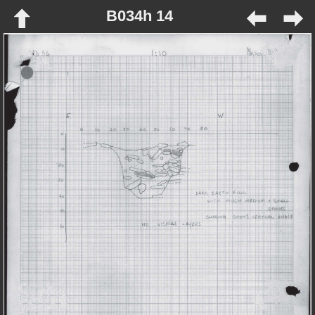
B034h 14